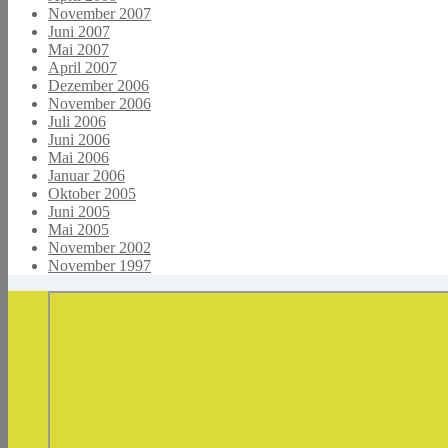
November 2007
Juni 2007
Mai 2007
April 2007
Dezember 2006
November 2006
Juli 2006
Juni 2006
Mai 2006
Januar 2006
Oktober 2005
Juni 2005
Mai 2005
November 2002
November 1997