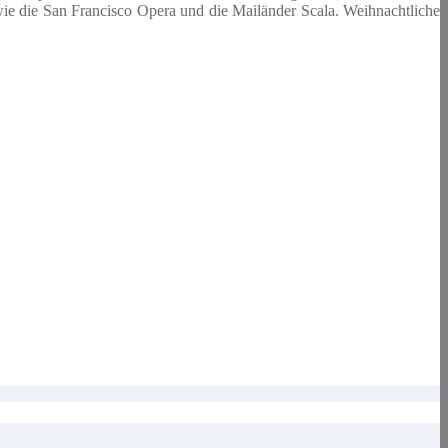
 wie die San Francisco Opera und die Mailänder Scala. Weihnachtliche