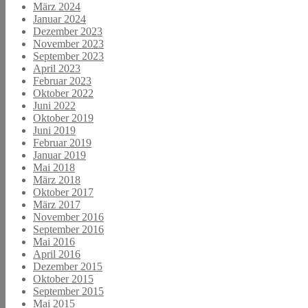
März 2024
Januar 2024
Dezember 2023
November 2023
September 2023
April 2023
Februar 2023
Oktober 2022
Juni 2022
Oktober 2019
Juni 2019
Februar 2019
Januar 2019
Mai 2018
März 2018
Oktober 2017
März 2017
November 2016
September 2016
Mai 2016
April 2016
Dezember 2015
Oktober 2015
September 2015
Mai 2015