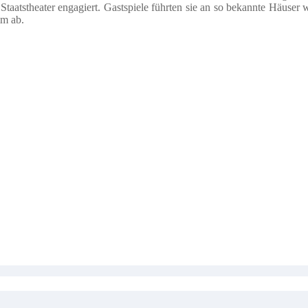
Staatstheater engagiert. Gastspiele führten sie an so bekannte Häuser
mm ab.