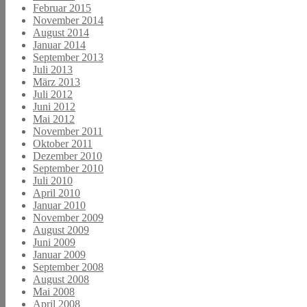
Februar 2015
November 2014
August 2014
Januar 2014
September 2013
Juli 2013
März 2013
Juli 2012
Juni 2012
Mai 2012
November 2011
Oktober 2011
Dezember 2010
September 2010
Juli 2010
April 2010
Januar 2010
November 2009
August 2009
Juni 2009
Januar 2009
September 2008
August 2008
Mai 2008
April 2008