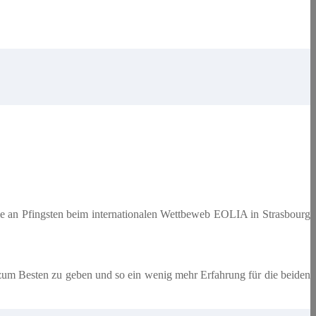
e an Pfingsten beim internationalen Wettbeweb EOLIA in Strasbourg
zum Besten zu geben und so ein wenig mehr Erfahrung für die beiden