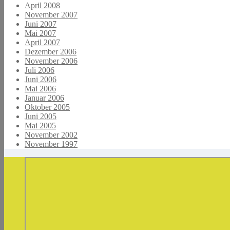
April 2008
November 2007
Juni 2007
Mai 2007
April 2007
Dezember 2006
November 2006
Juli 2006
Juni 2006
Mai 2006
Januar 2006
Oktober 2005
Juni 2005
Mai 2005
November 2002
November 1997