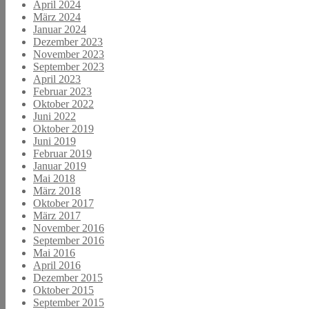
April 2024
März 2024
Januar 2024
Dezember 2023
November 2023
September 2023
April 2023
Februar 2023
Oktober 2022
Juni 2022
Oktober 2019
Juni 2019
Februar 2019
Januar 2019
Mai 2018
März 2018
Oktober 2017
März 2017
November 2016
September 2016
Mai 2016
April 2016
Dezember 2015
Oktober 2015
September 2015