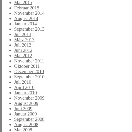
Mai 2015
Februar 2015
November 2014
August 2014
Januar 2014
September 2013
Juli 2013
März 2013
Juli 2012
Juni 2012
Mai 2012
November 2011
Oktober 2011
Dezember 2010
September 2010
Juli 2010
April 2010
Januar 2010
November 2009
August 2009
Juni 2009
Januar 2009
September 2008
August 2008
Mai 2008