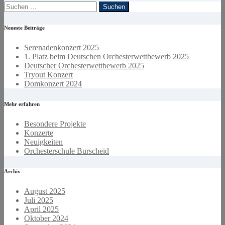
Suchen
nach:
Neueste Beiträge
Serenadenkonzert 2025
1. Platz beim Deutschen Orchesterwettbewerb 2025
Deutscher Orchesterwettbewerb 2025
Tryout Konzert
Domkonzert 2024
Mehr erfahren
Besondere Projekte
Konzerte
Neuigkeiten
Orchesterschule Burscheid
Archiv
August 2025
Juli 2025
April 2025
Oktober 2024