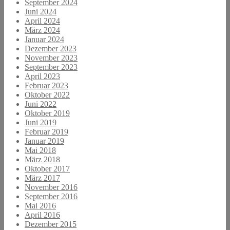
September 2024
Juni 2024
April 2024
März 2024
Januar 2024
Dezember 2023
November 2023
September 2023
April 2023
Februar 2023
Oktober 2022
Juni 2022
Oktober 2019
Juni 2019
Februar 2019
Januar 2019
Mai 2018
März 2018
Oktober 2017
März 2017
November 2016
September 2016
Mai 2016
April 2016
Dezember 2015