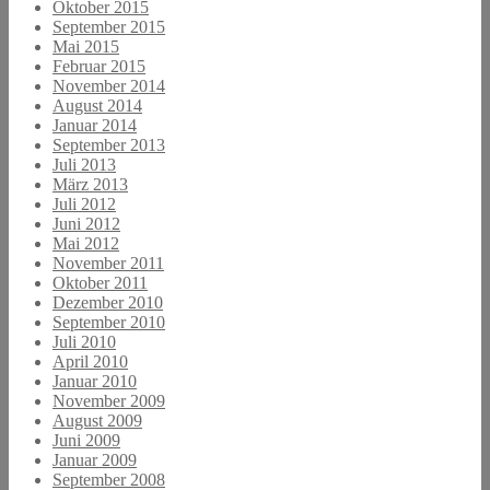
Oktober 2015
September 2015
Mai 2015
Februar 2015
November 2014
August 2014
Januar 2014
September 2013
Juli 2013
März 2013
Juli 2012
Juni 2012
Mai 2012
November 2011
Oktober 2011
Dezember 2010
September 2010
Juli 2010
April 2010
Januar 2010
November 2009
August 2009
Juni 2009
Januar 2009
September 2008