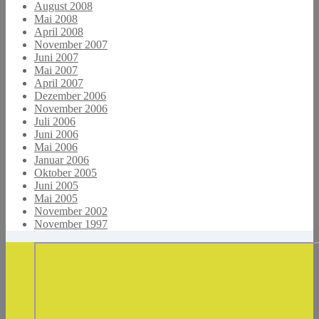
August 2008
Mai 2008
April 2008
November 2007
Juni 2007
Mai 2007
April 2007
Dezember 2006
November 2006
Juli 2006
Juni 2006
Mai 2006
Januar 2006
Oktober 2005
Juni 2005
Mai 2005
November 2002
November 1997