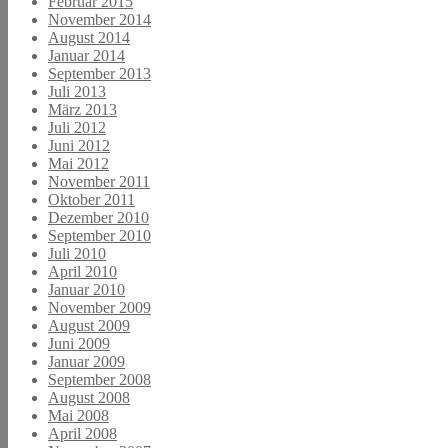
Februar 2015
November 2014
August 2014
Januar 2014
September 2013
Juli 2013
März 2013
Juli 2012
Juni 2012
Mai 2012
November 2011
Oktober 2011
Dezember 2010
September 2010
Juli 2010
April 2010
Januar 2010
November 2009
August 2009
Juni 2009
Januar 2009
September 2008
August 2008
Mai 2008
April 2008