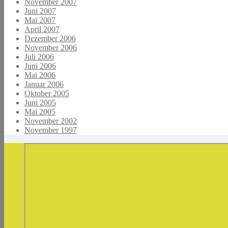
November 2007
Juni 2007
Mai 2007
April 2007
Dezember 2006
November 2006
Juli 2006
Juni 2006
Mai 2006
Januar 2006
Oktober 2005
Juni 2005
Mai 2005
November 2002
November 1997