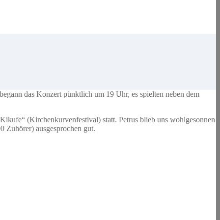
 begann das Konzert pünktlich um 19 Uhr, es spielten neben dem
Kikufe“ (Kirchenkurvenfestival) statt. Petrus blieb uns wohlgesonnen
00 Zuhörer) ausgesprochen gut.