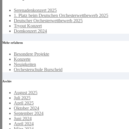
Serenadenkonzert 2025
1. Platz beim Deutschen Orchesterwettbewerb 2025
Deutscher Orchesterwettbewerb 2025
Tryout Konzert
Domkonzert 2024
Mehr erfahren
Besondere Projekte
Konzerte
Neuigkeiten
Orchesterschule Burscheid
Archiv
August 2025
Juli 2025
April 2025
Oktober 2024
September 2024
Juni 2024
April 2024
März 2024