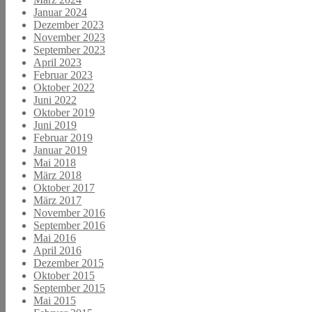
Januar 2024
Dezember 2023
November 2023
September 2023
April 2023
Februar 2023
Oktober 2022
Juni 2022
Oktober 2019
Juni 2019
Februar 2019
Januar 2019
Mai 2018
März 2018
Oktober 2017
März 2017
November 2016
September 2016
Mai 2016
April 2016
Dezember 2015
Oktober 2015
September 2015
Mai 2015