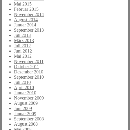
Mai 2015
Februar 2015
November 2014
August 2014
Januar 2014
September 2013
Juli 2013
März 2013
Juli 2012
Juni 2012
Mai 2012
November 2011
Oktober 2011
Dezember 2010
September 2010
Juli 2010
April 2010
Januar 2010
November 2009
August 2009
Juni 2009
Januar 2009
September 2008
August 2008
Mai 2008