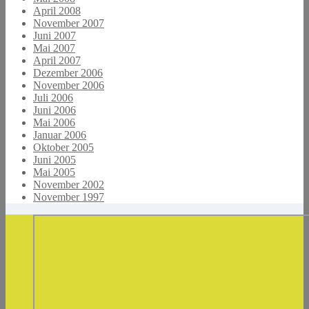
April 2008
November 2007
Juni 2007
Mai 2007
April 2007
Dezember 2006
November 2006
Juli 2006
Juni 2006
Mai 2006
Januar 2006
Oktober 2005
Juni 2005
Mai 2005
November 2002
November 1997