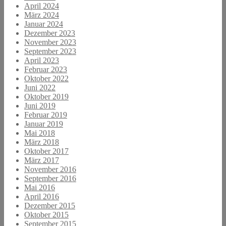
April 2024
März 2024
Januar 2024
Dezember 2023
November 2023
September 2023
April 2023
Februar 2023
Oktober 2022
Juni 2022
Oktober 2019
Juni 2019
Februar 2019
Januar 2019
Mai 2018
März 2018
Oktober 2017
März 2017
November 2016
September 2016
Mai 2016
April 2016
Dezember 2015
Oktober 2015
September 2015